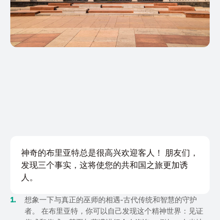
神奇的布里亚特总是很高兴欢迎客人！ 朋友们，
发现三个事实，这将使您的共和国之旅更加诱
人。
想象一下与真正的巫师的相遇-古代传统和智慧的守护
者。 在布里亚特，你可以自己发现这个精神世界：见证