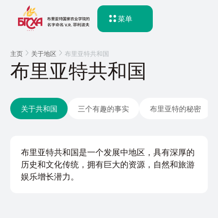
菜单
主页
关于地区
布里亚特共和国
布里亚特共和国
关于共和国
三个有趣的事实
布里亚特的秘密
布里亚特共和国是一个发展中地区，具有深厚的
历史和文化传统，拥有巨大的资源，自然和旅游
娱乐增长潜力。