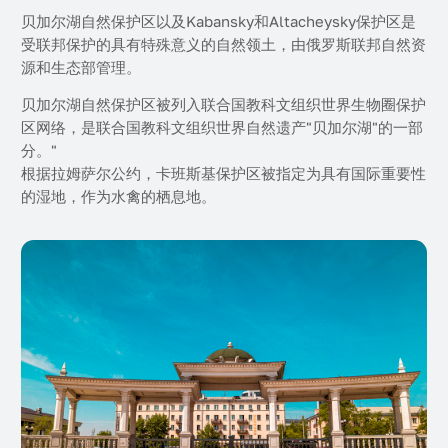
贝加尔湖自然保护区以及Kabansky和Altacheysky保护区是
受联邦保护的具有特殊意义的自然领土，由俄罗斯联邦自然资
源和生态部管理。
贝加尔湖自然保护区被列入联合国教科文组织世界生物圈保护
区网络，是联合国教科文组织世界自然遗产"贝加尔湖"的一部
分。"
根据拉姆萨尔公约，卡班斯基保护区被指定为具有国际重要性
的湿地，作为水禽的栖息地。