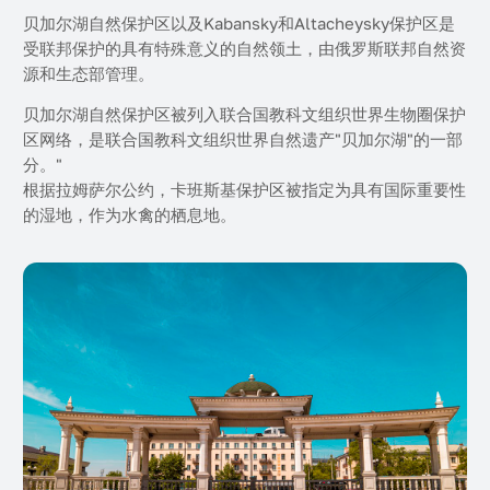
贝加尔湖自然保护区以及Kabansky和Altacheysky保护区是
受联邦保护的具有特殊意义的自然领土，由俄罗斯联邦自然资
源和生态部管理。
贝加尔湖自然保护区被列入联合国教科文组织世界生物圈保护
区网络，是联合国教科文组织世界自然遗产"贝加尔湖"的一部
分。"
根据拉姆萨尔公约，卡班斯基保护区被指定为具有国际重要性
的湿地，作为水禽的栖息地。