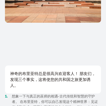
神奇的布里亚特总是很高兴欢迎客人！ 朋友们，
发现三个事实，这将使您的共和国之旅更加诱
人。
想象一下与真正的巫师的相遇-古代传统和智慧的守护
者。 在布里亚特，你可以自己发现这个精神世界：见证