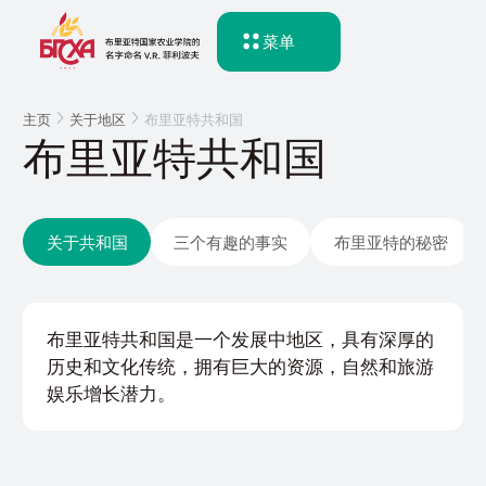
菜单
主页
关于地区
布里亚特共和国
布里亚特共和国
关于共和国
三个有趣的事实
布里亚特的秘密
布里亚特共和国是一个发展中地区，具有深厚的
历史和文化传统，拥有巨大的资源，自然和旅游
娱乐增长潜力。