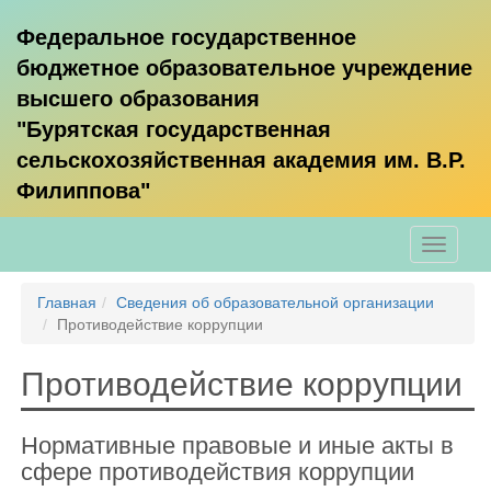
Федеральное государственное
бюджетное образовательное учреждение
высшего образования
"Бурятская государственная
сельскохозяйственная академия им. В.Р.
Филиппова"
Главная
Сведения об образовательной организации
Противодействие коррупции
Противодействие коррупции
Нормативные правовые и иные акты в
сфере противодействия коррупции