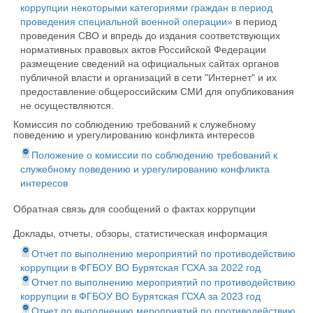
коррупции некоторыми категориями граждан в период
проведения специальной военной операции»
в период
проведения СВО и впредь до издания соответствующих
нормативных правовых актов Российской Федерации
размещение сведений на официальных сайтах органов
публичной власти и организаций в сети "Интернет" и их
предоставление общероссийским СМИ для опубликования
не осуществляются.
Комиссия по соблюдению требований к служебному
поведению и урегулированию конфликта интересов
Положение о комиссии по соблюдению требований к
служебному поведению и урегулированию конфликта
интересов
Обратная связь для сообщений о фактах коррупции
Доклады, отчеты, обзоры, статистическая информация
Отчет по выполнению мероприятий по противодействию
коррупции в ФГБОУ ВО Бурятская ГСХА за 2022 год
Отчет по выполнению мероприятий по противодействию
коррупции в ФГБОУ ВО Бурятская ГСХА за 2023 год
Отчет по выполнению мероприятий по противодействию