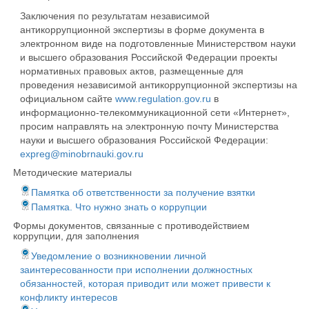
Заключения по результатам независимой
антикоррупционной экспертизы в форме документа в
электронном виде на подготовленные Министерством науки
и высшего образования Российской Федерации проекты
нормативных правовых актов, размещенные для
проведения независимой антикоррупционной экспертизы на
официальном сайте
www.regulation.gov.ru
в
информационно-телекоммуникационной сети «Интернет»,
просим направлять на электронную почту Министерства
науки и высшего образования Российской Федерации:
expreg@minobrnauki.gov.ru
Методические материалы
Памятка об ответственности за получение взятки
Памятка. Что нужно знать о коррупции
Формы документов, связанные с противодействием
коррупции, для заполнения
Уведомление о возникновении личной
заинтересованности при исполнении должностных
обязанностей, которая приводит или может привести к
конфликту интересов