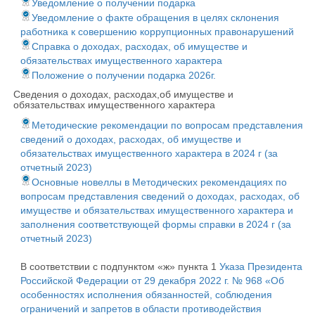
Уведомление о получении подарка
Уведомление о факте обращения в целях склонения
работника к совершению коррупционных правонарушений
Справка о доходах, расходах, об имуществе и
обязательствах имущественного характера
Положение о получении подарка 2026г.
Сведения о доходах, расходах,об имуществе и
обязательствах имущественного характера
Методические рекомендации по вопросам представления
сведений о доходах, расходах, об имуществе и
обязательствах имущественного характера в 2024 г (за
отчетный 2023)
Основные новеллы в Методических рекомендациях по
вопросам представления сведений о доходах, расходах, об
имуществе и обязательствах имущественного характера и
заполнения соответствующей формы справки в 2024 г (за
отчетный 2023)
В соответствии с подпунктом «ж» пункта 1
Указа Президента
Российской Федерации от 29 декабря 2022 г. № 968 «Об
особенностях исполнения обязанностей, соблюдения
ограничений и запретов в области противодействия