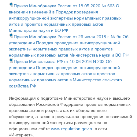
Приказ Минобрнауки России от 18.05.2020 № 663 О
внесении изменений в Порядок проведения
антикоррупционной экспертизы нормативных правовых
актов и проектов нормативных правовых актов
Министерства науки и ВО РФ
Приказ Минобрнауки России от 26 июля 2018 г. № 9н Об
утверждении Порядка проведения антикоррупционной
экспертизы нормтивных правовых актов и проектов
нормативных правовых актов Министерства науки и ВО РФ
Приказ Минсельхоза РФ от 10.06.2016 N 233 Об
утверждении Порядка проведения антикоррупционной
экспертизы нормативных правовых актов и проектов
нормативных правовых актов в Министерстве сельского
хозяйства РФ
Информация о подготовке Министерством науки и высшего
образования Российской Федерации проектов нормативных
правовых актов и результатах их общественного
обсуждения, а также о результатах проведения независимой
антикоррупционной экспертизы размещается на
официальном сайте
www.regulation.gov.ru
в сети
«Интернет».