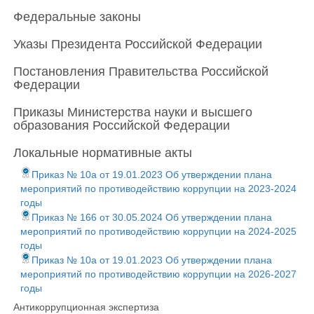
Федеральные законы
Указы Президента Российской Федерации
Постановления Правительства Российской
Федерации
Приказы Министерства науки и высшего
образования Российской Федерации
Локальные нормативные акты
Приказ № 10а от 19.01.2023 Об утверждении плана
мероприятий по противодействию коррупции на 2023-2024
годы
Приказ № 166 от 30.05.2024 Об утверждении плана
мероприятий по противодействию коррупции на 2024-2025
годы
Приказ № 10а от 19.01.2023 Об утверждении плана
мероприятий по противодействию коррупции на 2026-2027
годы
Антикоррупционная экспертиза