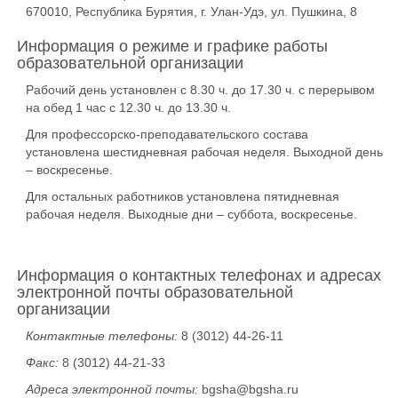
670010, Республика Бурятия, г. Улан-Удэ, ул. Пушкина, 8
Информация о режиме и графике работы
образовательной организации
Рабочий день установлен с 8.30 ч. до 17.30 ч. с перерывом
на обед 1 час с 12.30 ч. до 13.30 ч.
Для профессорско-преподавательского состава
установлена шестидневная рабочая неделя. Выходной день
– воскресенье.
Для остальных работников установлена пятидневная
рабочая неделя. Выходные дни – суббота, воскресенье.
Информация о контактных телефонах и адресах
электронной почты образовательной
организации
Контактные телефоны:
8 (3012) 44-26-11
Факс:
8 (3012) 44-21-33
Адреса электронной почты:
bgsha@bgsha.ru