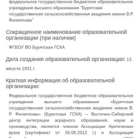
федеральное государственное бюджетное образовательное
учреждение высшего образования "Бурятская
государственная сельскохозяйственная академия имени В.Р.
Филиппова"
Сокращенное наименование образовательной
организации (при наличии)
ФГБОУ ВО Бурятская ГСХА
Дата создания образовательной организации:
13
августа 1931 г.
Краткая информация об образовательной
организации:
Федеральное государственное бюджетное образовательное
учреждение высшего образования «Бурятская
государственная сельскохозяйственная академия имени В.
Р. Филиппова» (Бурятская ГСХА) – Восточно-Сибирский
центр интеграции аграрного образования, науки и
производства, является членом Ассоциации Арктических
вузов (сертификат от 26.06.2012 г.) и Ассоциации