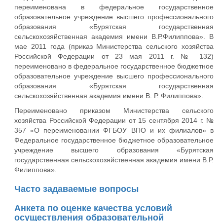
переименована в федеральное государственное
образовательное учреждение высшего профессионального
образования «Бурятская государственная
сельскохозяйственная академия имени В.Р.Филиппова». В
мае 2011 года (приказ Министерства сельского хозяйства
Российской Федерации от 23 мая 2011 г. № 132)
переименовано в федеральное государственное бюджетное
образовательное учреждение высшего профессионального
образования «Бурятская государственная
сельскохозяйственная академия имени В. Р. Филиппова».
Переименовано приказом Министерства сельского
хозяйства Российской Федерации от 15 сентября 2014 г. №
357 «О переименовании ФГБОУ ВПО и их филиалов» в
Федеральное государственное бюджетное образовательное
учреждение высшего образования «Бурятская
государственная сельскохозяйственная академия имени В.Р.
Филиппова».
Часто задаваемые вопросы
Анкета по оценке качества условий
осуществления образовательной