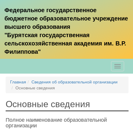
Федеральное государственное
бюджетное образовательное учреждение
высшего образования
"Бурятская государственная
сельскохозяйственная академия им. В.Р.
Филиппова"
Toggle
navigati
Главная
Сведения об образовательной организации
Основные сведения
Основные сведения
Полное наименование образовательной
организации