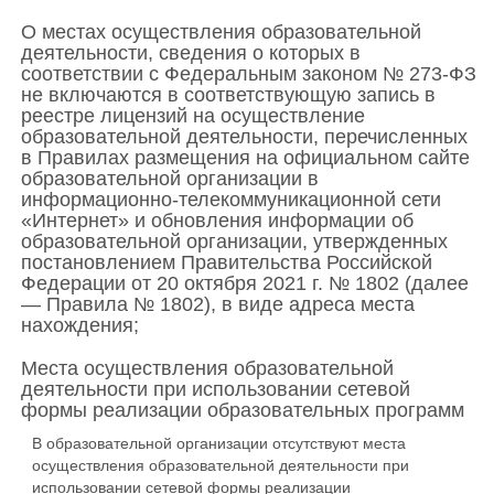
О местах осуществления образовательной
деятельности, сведения о которых в
соответствии с Федеральным законом № 273-ФЗ
не включаются в соответствующую запись в
реестре лицензий на осуществление
образовательной деятельности, перечисленных
в Правилах размещения на официальном сайте
образовательной организации в
информационно-телекоммуникационной сети
«Интернет» и обновления информации об
образовательной организации, утвержденных
постановлением Правительства Российской
Федерации от 20 октября 2021 г. № 1802 (далее
— Правила № 1802), в виде адреса места
нахождения;
Места осуществления образовательной
деятельности при использовании сетевой
формы реализации образовательных программ
В образовательной организации отсутствуют места
осуществления образовательной деятельности при
использовании сетевой формы реализации