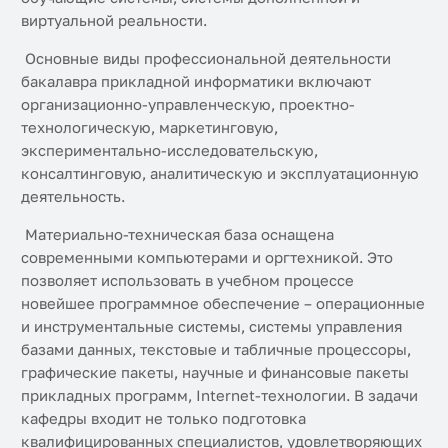
виртуальной реальности.
Основные виды профессиональной деятельности
бакалавра прикладной информатики включают
организационно-управленческую, проектно-
технологическую, маркетинговую,
экспериментально-исследовательскую,
консалтинговую, аналитическую и эксплуатационную
деятельность.
Материально-техническая база оснащена
современными компьютерами и оргтехникой. Это
позволяет использовать в учебном процессе
новейшее программное обеспечение – операционные
и инструментальные системы, системы управления
базами данных, текстовые и табличные процессоры,
графические пакеты, научные и финансовые пакеты
прикладных программ, Internet-технологии. В задачи
кафедры входит не только подготовка
квалифицированных специалистов, удовлетворяющих