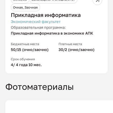
Очная, Заочная
Прикладная информатика
Экономический факультет
Образовательная программа:
Прикладная информатика в экономике АПК
Бюджетные места
Платные места
50/15 (очно/заочно)
30/2 (очно/заочно)
Срок обучения
4/ 4 года 10 мес.
Фотоматериалы