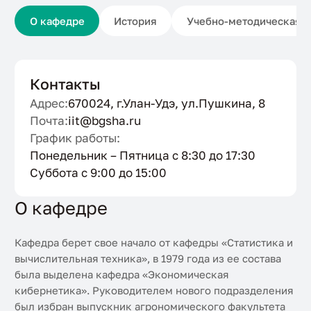
О кафедре
История
Учебно-методическая р
Контакты
Адрес:
670024, г.Улан-Удэ, ул.Пушкина, 8
Почта:
iit@bgsha.ru
График работы:
Понедельник – Пятница с 8:30 до 17:30
Суббота с 9:00 до 15:00
О кафедре
Кафедра берет свое начало от кафедры «Статистика и
вычислительная техника», в 1979 года из ее состава
была выделена кафедра «Экономическая
кибернетика». Руководителем нового подразделения
был избран выпускник агрономического факультета