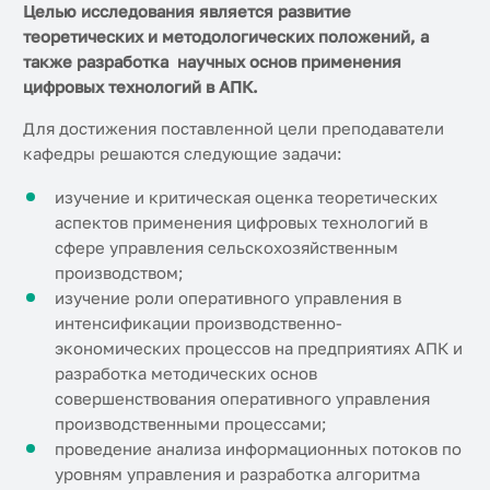
Целью исследования является развитие
теоретических и методологических положений, а
также разработка научных основ применения
цифровых технологий в АПК.
Для достижения поставленной цели преподаватели
кафедры решаются следующие задачи:
изучение и критическая оценка теоретических
аспектов применения цифровых технологий в
сфере управления сельскохозяйственным
производством;
изучение роли оперативного управления в
интенсификации производственно-
экономических процессов на предприятиях АПК и
разработка методических основ
совершенствования оперативного управления
производственными процессами;
проведение анализа информационных потоков по
уровням управления и разработка алгоритма