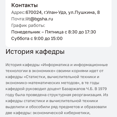
Контакты
Адрес:
670024, г.Улан-Удэ, ул.Пушкина, 8
Почта:
iit@bgsha.ru
График работы:
Понедельник – Пятница с 8:30 до 17:30
Суббота с 9:00 до 15:00
История кафедры
История кафедры «Информатика и информационные
технологии в экономике» своими корнями идет от
кафедры «Статистки, вычислительной техники и
экономико-математических методов», в те годы
кафедрой руководил доцент Базаржапов Ч.Б. В 1979
году была проведена структурная реорганизация. Из
кафедры статистики и вычислительной техники
выделили и обособили ряд предметов и образовали
две кафедры: экономической кибернетики,