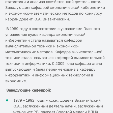
статистики и анализа хозяйственной деятельности.
Заведующим кафедрой экономической кибернетики
и экономико-математических методов по конкурсу
избран доцент Ю.А. Византийский.
В 1989 году в соответствии с указаниями Главного
управления вузов кафедра экономической
кибернетики стала называться кафедрой
вычислительной техники и экономико-
математических методов. Кафедра вычислительной
техники стала называться кафедрой вычислительной
техники и информатики. С 2005 года кафедра стала
выпускающей и была переименована в кафедру
информатики и информационных технологий в
экономике.
Заведующие кафедрой:
1979 – 1992 годы – к.э.н., доцент Византийский
Ю.А., заслуженный деятель науки, заслуженный
экономист РБ, лауреат Золотой медали ВДНХ