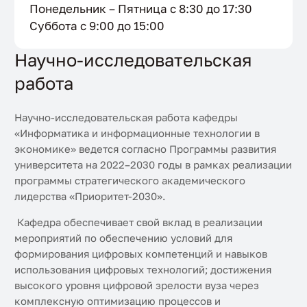
Понедельник – Пятница с 8:30 до 17:30
Суббота с 9:00 до 15:00
Научно-исследовательская
работа
Научно-исследовательская работа кафедры
«Информатика и информационные технологии в
экономике» ведется согласно Программы развития
университета на 2022–2030 годы в рамках реализации
программы стратегического академического
лидерства «Приоритет-2030».
Кафедра обеспечивает свой вклад в реализации
мероприятий по обеспечению условий для
формирования цифровых компетенций и навыков
использования цифровых технологий; достижения
высокого уровня цифровой зрелости вуза через
комплексную оптимизацию процессов и