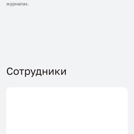
журналах.
Сотрудники