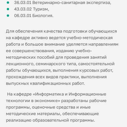
36.03.01 Ветеринарно-санитарная экспертиза,
43.03.02 Туризм,
06.03.01 Биология.
Для обеспечения качества подготовки обучающихся
на кафедре активно ведется учебно-методическая
работа и большое внимание уделяется направлениям
ее совершенствования, изданию учебно-
методических пособий для проведения занятий
лекционного, семинарского типа, самостоятельной
работы обучающихся, выполнения курсовых работ,
прохождения всех видов практики, выполнения
выпускных квалификационных работ.
На кафедре «Информатика и Информационные
технологии в экономике» разработаны рабочие
программы, оценочные средства и иные
методические материалы, обеспечивающие
реализацию образовательной программы.