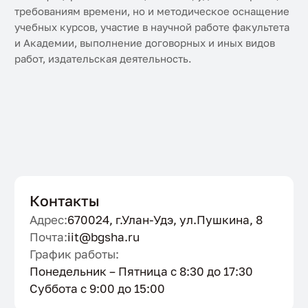
требованиям времени, но и методическое оснащение
учебных курсов, участие в научной работе факультета
и Академии, выполнение договорных и иных видов
работ, издательская деятельность.
Контакты
Адрес:
670024, г.Улан-Удэ, ул.Пушкина, 8
Почта:
iit@bgsha.ru
График работы:
Понедельник – Пятница с 8:30 до 17:30
Суббота с 9:00 до 15:00