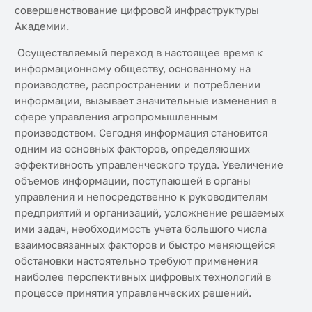
совершенствование цифровой инфраструктуры
Академии.
Осуществляемый переход в настоящее время к
информационному обществу, основанному на
производстве, распространении и потреблении
информации, вызывает значительные изменения в
сфере управления агропромышленным
производством. Сегодня информация становится
одним из основных факторов, определяющих
эффективность управленческого труда. Увеличение
объемов информации, поступающей в органы
управления и непосредственно к руководителям
предприятий и организаций, усложнение решаемых
ими задач, необходимость учета большого числа
взаимосвязанных факторов и быстро меняющейся
обстановки настоятельно требуют применения
наиболее перспективных цифровых технологий в
процессе принятия управленческих решений.