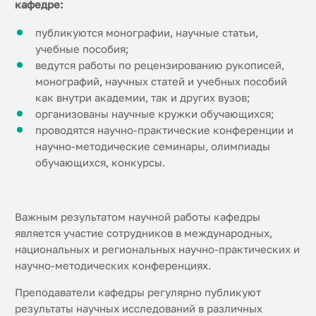
кафедре:
публикуются монографии, научные статьи,
учебные пособия;
ведутся работы по рецензированию рукописей,
монографий, научных статей и учебных пособий
как внутри академии, так и других вузов;
организованы научные кружки обучающихся;
проводятся научно-практические конференции и
научно-методические семинары, олимпиады
обучающихся, конкурсы.
Важным результатом научной работы кафедры
является участие сотрудников в международных,
национальных и региональных научно-практических и
научно-методических конференциях.
Преподаватели кафедры регулярно публикуют
результаты научных исследований в различных