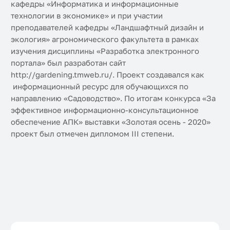
кафедры «Информатика и информационные
технологии в экономике» и при участии
преподавателей кафедры «Ландшафтный дизайн и
экология» агрономического факультета в рамках
изучения дисциплины «Разработка электронного
портала» был разработан сайт
http://gardening.tmweb.ru/. Проект создавался как
информационный ресурс для обучающихся по
направлению «Садоводство». По итогам конкурса «За
эффективное информационно-консультационное
обеспечение АПК» выставки «Золотая осень - 2020»
проект был отмечен дипломом III степени.