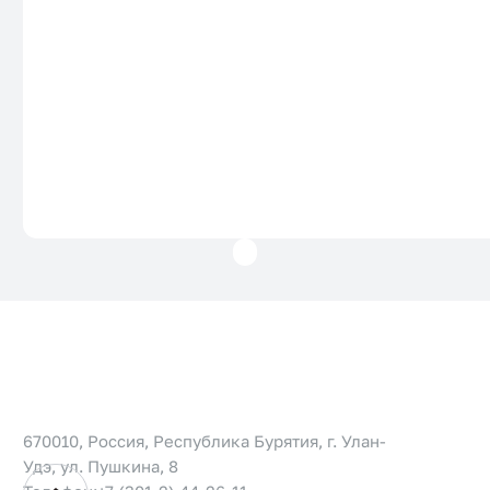
670010, Россия, Республика Бурятия, г. Улан-
Удэ, ул. Пушкина, 8