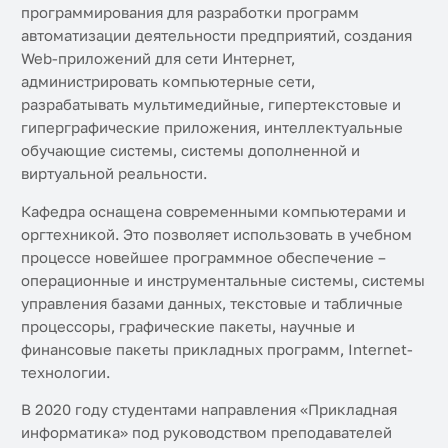
программирования для разработки программ
автоматизации деятельности предприятий, создания
Web-приложений для сети Интернет,
администрировать компьютерные сети,
разрабатывать мультимедийные, гипертекстовые и
гиперграфические приложения, интеллектуальные
обучающие системы, системы дополненной и
виртуальной реальности.
Кафедра оснащена современными компьютерами и
оргтехникой. Это позволяет использовать в учебном
процессе новейшее программное обеспечение –
операционные и инструментальные системы, системы
управления базами данных, текстовые и табличные
процессоры, графические пакеты, научные и
финансовые пакеты прикладных программ, Internet-
технологии.
В 2020 году студентами направления «Прикладная
информатика» под руководством преподавателей