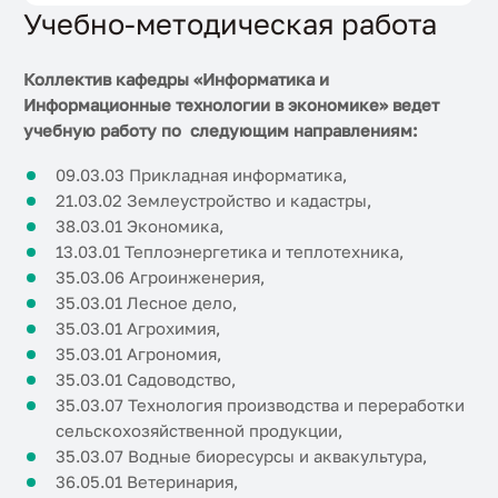
Учебно-методическая работа
Коллектив кафедры «Информатика и
Информационные технологии в экономике» ведет
учебную работу по следующим направлениям:
09.03.03 Прикладная информатика,
21.03.02 Землеустройство и кадастры,
38.03.01 Экономика,
13.03.01 Теплоэнергетика и теплотехника,
35.03.06 Агроинженерия,
35.03.01 Лесное дело,
35.03.01 Агрохимия,
35.03.01 Агрономия,
35.03.01 Садоводство,
35.03.07 Технология производства и переработки
сельскохозяйственной продукции,
35.03.07 Водные биоресурсы и аквакультура,
36.05.01 Ветеринария,