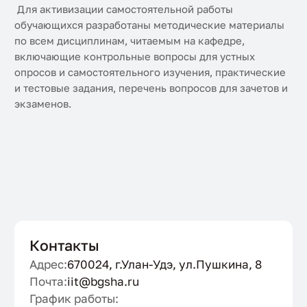
Для активизации самостоятельной работы
обучающихся разработаны методические материалы
по всем дисциплинам, читаемым на кафедре,
включающие контрольные вопросы для устных
опросов и самостоятельного изучения, практические
и тестовые задания, перечень вопросов для зачетов и
экзаменов.
Контакты
Адрес:
670024, г.Улан-Удэ, ул.Пушкина, 8
Почта:
iit@bgsha.ru
График работы: