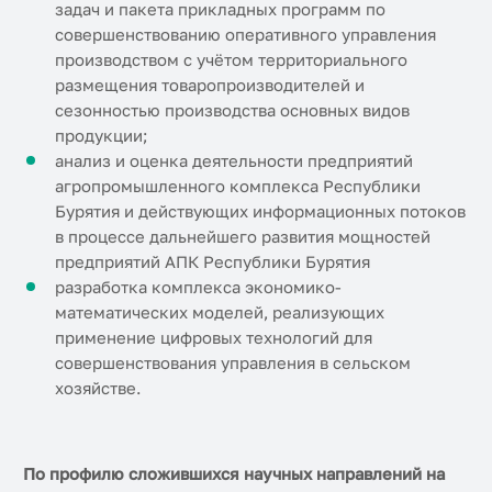
задач и пакета прикладных программ по
совершенствованию оперативного управления
производством с учётом территориального
размещения товаропроизводителей и
сезонностью производства основных видов
продукции;
анализ и оценка деятельности предприятий
агропромышленного комплекса Республики
Бурятия и действующих информационных потоков
в процессе дальнейшего развития мощностей
предприятий АПК Республики Бурятия
разработка комплекса экономико-
математических моделей, реализующих
применение цифровых технологий для
совершенствования управления в сельском
хозяйстве.
По профилю сложившихся научных направлений на