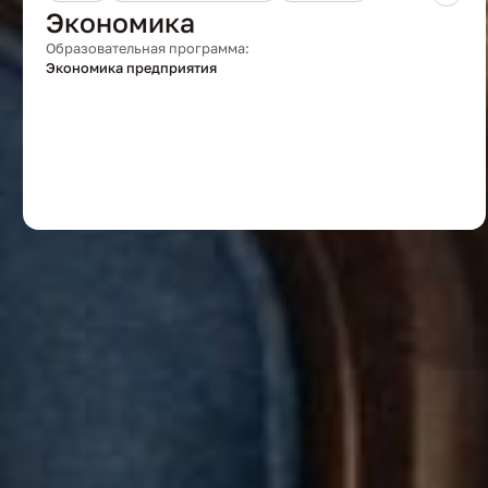
Экономика
Образовательная программа:
Экономика предприятия