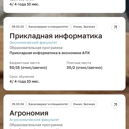
4/ 4 года 10 мес.
09.03.03
Бакалавриат и специалитет
Очная, Заочная
Прикладная информатика
Экономический факультет
Образовательная программа:
Прикладная информатика в экономике АПК
Бюджетные места
Платные места
50/15 (очно/заочно)
30/2 (очно/заочно)
Срок обучения
4/ 4 года 10 мес.
35.03.04
Бакалавриат и специалитет
Очная, Заочная
Агрономия
Агрономический факультет
Образовательная программа: