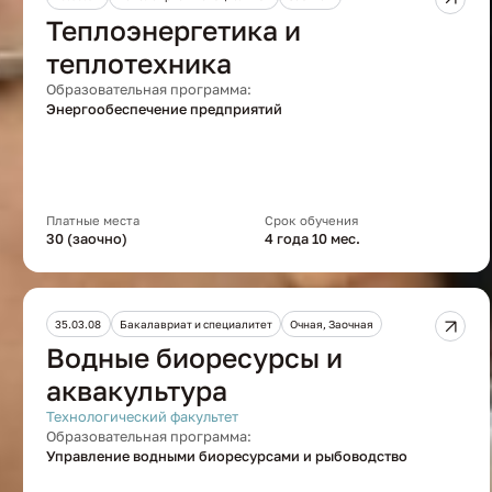
Теплоэнергетика и
теплотехника
Образовательная программа:
Энергообеспечение предприятий
Платные места
Срок обучения
30 (заочно)
4 года 10 мес.
35.03.08
Бакалавриат и специалитет
Очная, Заочная
Водные биоресурсы и
аквакультура
Технологический факультет
Образовательная программа:
Управление водными биоресурсами и рыбоводство