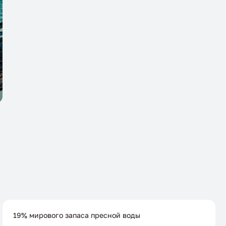
19% мирового запаса пресной воды