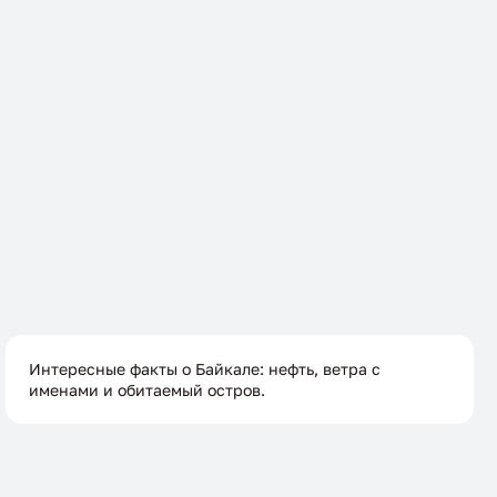
Интересные факты о Байкале: нефть, ветра с
именами и обитаемый остров.