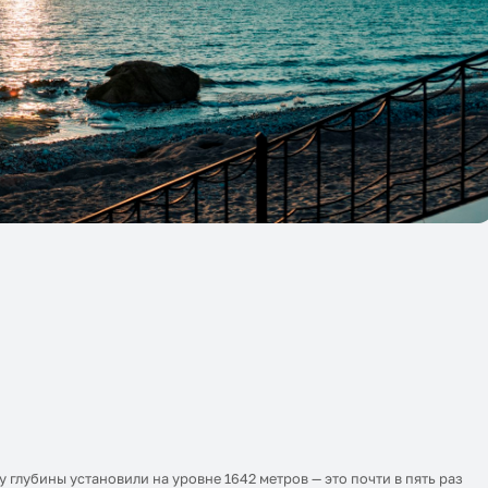
глубины установили на уровне 1642 метров — это почти в пять раз