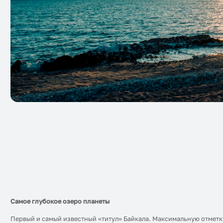
Самое глубокое озеро планеты
Первый и самый известный «титул» Байкала. Максимальную отметку 