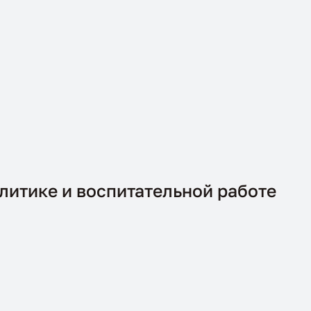
итике и воспитательной работе