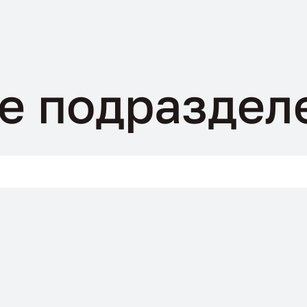
е подраздел