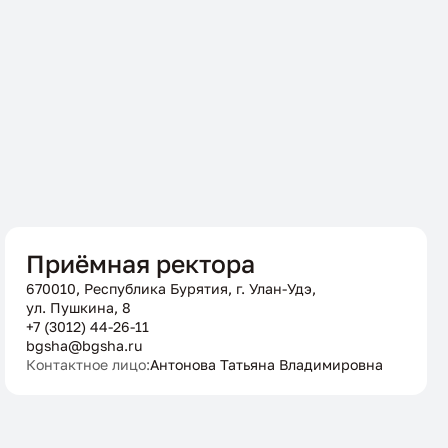
Приёмная ректора
670010, Республика Бурятия, г. Улан-Удэ,
ул. Пушкина, 8
+7 (3012) 44-26-11
bgsha@bgsha.ru
Контактное лицо:
Антонова Татьяна Владимировна