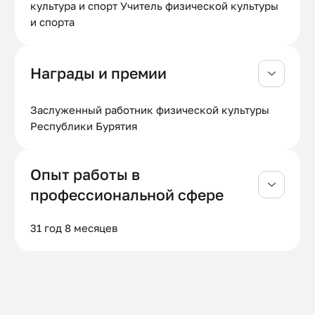
культура и спорт Учитель физической культуры
и спорта
Награды и премии
Заслуженный работник физической культуры
Республики Бурятия
Опыт работы в
профессиональной сфере
31 год 8 месяцев