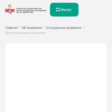
Меню
Главная
Об академии
Сотрудники академии
Батуев Амгалан Иванович