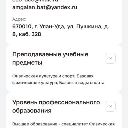
amgalan.bat@yandex.ru
Адрес:
670010, г. Улан-Удэ, ул. Пушкина, д.
8, каб. 328
Преподаваемые учебные
предметы
Физическая культура и спорт; Базовая
физическая культура; Базовые виды спорта
Уровень профессионального
образования
Высшее образование - специалитет Физическая