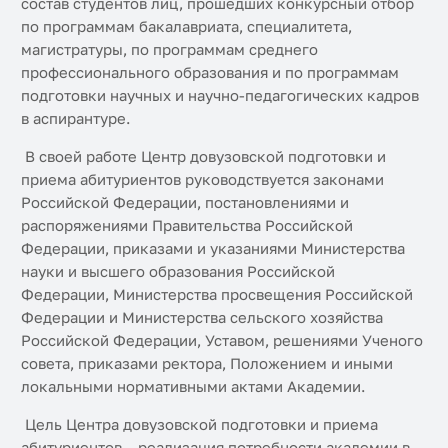
состав студентов лиц, прошедших конкурсный отбор
по программам бакалавриата, специалитета,
магистратуры, по программам среднего
профессионального образования и по программам
подготовки научных и научно-педагогических кадров
в аспирантуре.
В своей работе Центр довузовской подготовки и
приема абитуриентов руководствуется законами
Российской Федерации, постановлениями и
распоряжениями Правительства Российской
Федерации, приказами и указаниями Министерства
науки и высшего образования Российской
Федерации, Министерства просвещения Российской
Федерации и Министерства сельского хозяйства
Российской Федерации, Уставом, решениями Ученого
совета, приказами ректора, Положением и иными
локальными нормативными актами Академии.
Цель Центра довузовской подготовки и приема
абитуриентов – реализация потребности академии в