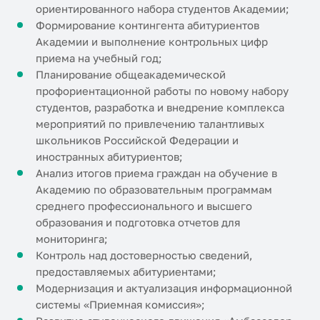
ориентированного набора студентов Академии;
Формирование контингента абитуриентов
Академии и выполнение контрольных цифр
приема на учебный год;
Планирование общеакадемической
профориентационной работы по новому набору
студентов, разработка и внедрение комплекса
мероприятий по привлечению талантливых
школьников Российской Федерации и
иностранных абитуриентов;
Анализ итогов приема граждан на обучение в
Академию по образовательным программам
среднего профессионального и высшего
образования и подготовка отчетов для
мониторинга;
Контроль над достоверностью сведений,
предоставляемых абитуриентами;
Модернизация и актуализация информационной
системы «Приемная комиссия»;