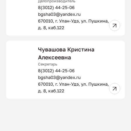
Делопроизводитель
8(3012) 44-25-06
bgsha03@yandex.ru
670010, г. Улан-Удэ, ул. Пушкина,
д. 8, каб.122
Чувашова Кристина
Алексеевна
Секретарь
8(3012) 44-25-06
bgsha03@yandex.ru
670010, г. Улан-Удэ, ул. Пушкина,
д. 8, каб.122