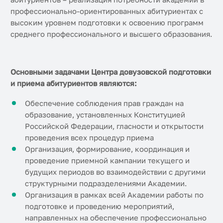
профессионально-ориентированных абитуриентах с
высоким уровнем подготовки к освоению программ
среднего профессионального и высшего образования.
Основными задачами Центра довузовской подготовки
и приема абитуриентов являются:
Обеспечение соблюдения прав граждан на
образование, установленных Конституцией
Российской Федерации, гласности и открытости
проведения всех процедур приема
Организация, формирование, координация и
проведение приемной кампании текущего и
будущих периодов во взаимодействии с другими
структурными подразделениями Академии.
Организация в рамках всей Академии работы по
подготовке и проведению мероприятий,
направленных на обеспечение профессионально