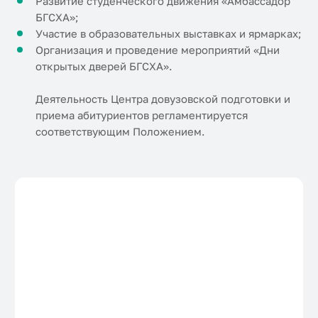
Развитие студенческого движения «Амбассадор
БГСХА»;
Участие в образовательных выставках и ярмарках;
Организация и проведение мероприятий «Дни
открытых дверей БГСХА».
Деятельность Центра довузовской подготовки и
приема абитуриентов регламентируется
соответствующим Положением.