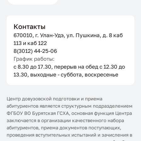
Контакты
670010, г. Улан-Удэ, ул. Пушкина, д. 8 каб
113 и каб 122
8(3012) 44-25-06
График работы:
с 8.30 до 17.30, перерыв на обед с 12.30 до
13.30, выходные - суббота, воскресенье
Центр довузовской подготовки и приема
абитуриентов является структурным подразделением
ФГБОУ ВО Бурятская ГСХА, основная функция Центра
заключается в организации качественного набора
абитуриентов, приема документов поступающих,
проведения вступительных испытаний и зачисления в