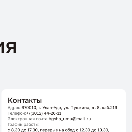
ия
Контакты
Адрес:
670010, г. Улан-Удэ, ул. Пушкина, д. 8, каб.219
Телефон:
+7(3012) 44-26-11
Электронная почта:
bgsha_umu@mail.ru
График работы:
с
с 8.30 до 17.30, перерыв на обед с 12.30 до 13.30,