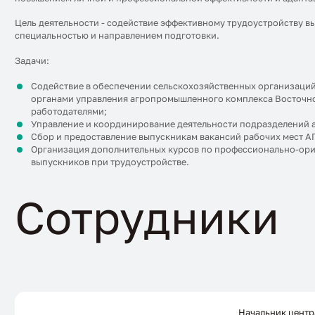
Цель деятельности - содействие эффективному трудоустройству в
специальностью и направлением подготовки.
Задачи:
Содействие в обеспечении сельскохозяйственных организаций 
органами управления агропромышленного комплекса Восточной
работодателями;
Управление и координирование деятельности подразделений а
Сбор и предоставление выпускникам вакансий рабочих мест А
Организация дополнительных курсов по профессионально-ор
выпускников при трудоустройстве.
Сотрудники
Начальник центр