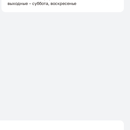
выходные – суббота, воскресенье