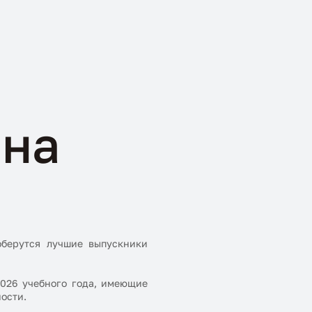
 на
оберутся лучшие выпускники
2026 учебного года, имеющие
ости.