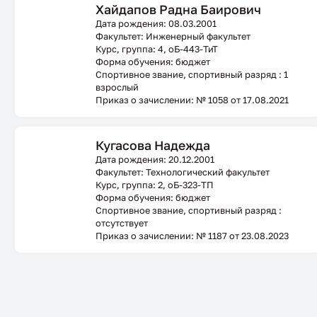
Хайдапов Радна Баирович
Дата рождения: 08.03.2001
Факультет: Инженерный факультет
Курс, группа: 4, оБ-443-ТиТ
Форма обучения: бюджет
Спортивное звание, спортивный разряд : 1
взрослый
Приказ о зачислении: № 1058 от 17.08.2021
Кугасова Надежда
Дата рождения: 20.12.2001
Факультет: Технологический факультет
Курс, группа: 2, оБ-323-ТП
Форма обучения: бюджет
Спортивное звание, спортивный разряд :
отсутствует
Приказ о зачислении: № 1187 от 23.08.2023