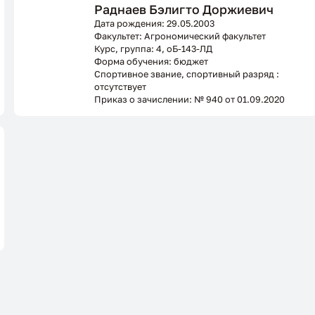
Раднаев Бэлигто Доржиевич
Дата рождения: 29.05.2003
Факультет: Агрономический факультет
Курс, группа: 4, оБ-143-ЛД
Форма обучения: бюджет
Спортивное звание, спортивный разряд :
отсутствует
Приказ о зачислении: № 940 от 01.09.2020