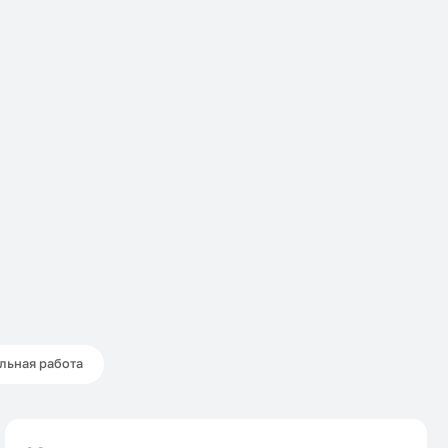
льная работа