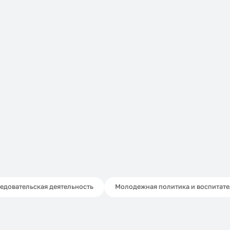
едовательская деятельность
Молодежная политика и воспитате