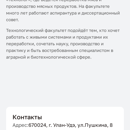
производство мясных продуктов. На факультете
много лет работают аспирантура и диссертационный
совет.
Технологический факультет подойдёт тем, кто хочет
работать с живыми системами и продуктами их
переработки, сочетать науку, производство и
практику и быть востребованным специалистом в
аграрной и биотехнологической сфере.
Контакты
Адрес:
670024, г. Улан-Удэ, ул.Пушкина, 8