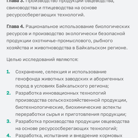
Глава 3.
Производство продукции овцеводства,
свиноводства и птицеводства на основе
ресурсосберегающих технологий.
Глава 4.
Рациональное использование биологических
ресурсов и производство экологически безопасной
продукции охотничье-промыслового, рыбного
хозяйства и животноводства в Байкальском регионе.
Целью исследований являются:
Сохранение, селекция и использование
генофонда животных заводских и аборигенных
пород в условиях Байкальского региона;
Разработка инновационных технологий
производства сельскохозяйственной продукции,
биотехнологические, биохимические аспекты
переработки сырья и приготовления продукции;
Разработка производства продукции овцеводства
на основе ресурсосберегающих технологий;
Разработка, испытание и внедрение кормовых