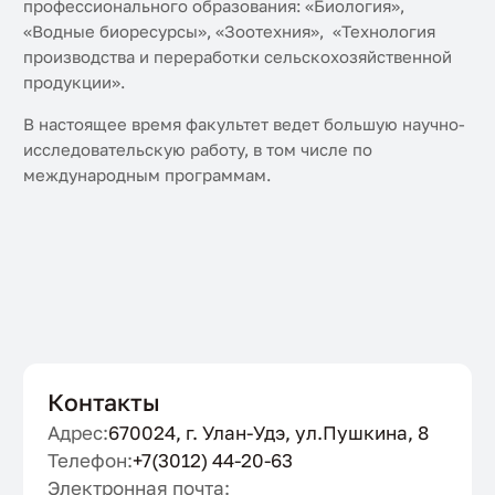
профессионального образования: «Биология»,
«Водные биоресурсы», «Зоотехния», «Технология
производства и переработки сельскохозяйственной
продукции».
В настоящее время факультет ведет большую научно-
исследовательскую работу, в том числе по
международным программам.
Контакты
Адрес:
670024, г. Улан-Удэ, ул.Пушкина, 8
Телефон:
+7(3012) 44-20-63
Электронная почта: