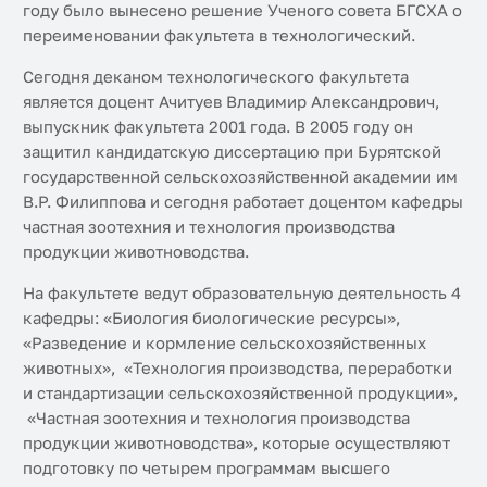
году было вынесено решение Ученого совета БГСХА о
переименовании факультета в технологический.
Сегодня деканом технологического факультета
является доцент Ачитуев Владимир Александрович,
выпускник факультета 2001 года. В 2005 году он
защитил кандидатскую диссертацию при Бурятской
государственной сельскохозяйственной академии им
В.Р. Филиппова и сегодня работает доцентом кафедры
частная зоотехния и технология производства
продукции животноводства.
На факультете ведут образовательную деятельность 4
кафедры: «Биология биологические ресурсы»,
«Разведение и кормление сельскохозяйственных
животных», «Технология производства, переработки
и стандартизации сельскохозяйственной продукции»,
«Частная зоотехния и технология производства
продукции животноводства», которые осуществляют
подготовку по четырем программам высшего