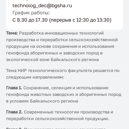
technolog_dec@bgsha.ru
График работы:
С 8.30 до 17.30 (перерыв с 12:30 до 13:30)
Тема:
Разработка инновационных технологий
производства и переработки сельскохозяйственной
продукции на основе сохранения и использования
генофонда аборигенных и заводских пород в
экологической зоне Байкальского региона
Тема НИР технологического факультета решается по
следующим направлениям:
Глава 1.
Сохранение, селекция и использование
генофонда животных заводских и аборигенных пород
в условиях Байкальского региона
Глава 2.
Современные технологии производства и
переработки сельскохозяйственной продукции.