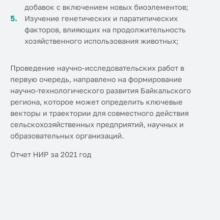
добавок с включением новых биоэлементов;
Изучение генетических и паратипических
факторов, влияющих на продолжительность
хозяйственного использования животных;
Проведение научно-исследовательских работ в
первую очередь, направлено на формирование
научно-технологического развития Байкальского
региона, которое может определить ключевые
векторы и траектории для совместного действия
сельскохозяйственных предприятий, научных и
образовательных организаций.
Отчет НИР за 2021 год