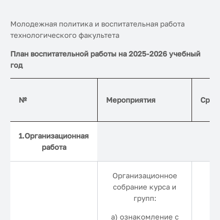
Молодежная политика и воспитательная работа
технологического факультета
План воспитательной работы на 2025-2026 учебный
год
№
Мероприятия
Срок
1.Организационная
работа
Организационное
собрание курса и
групп:
а) ознакомление с