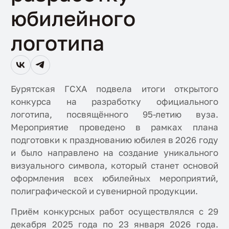
юбилейного
логотипа
Бурятская ГСХА подвела итоги открытого
конкурса на разработку официального
логотипа, посвящённого 95-летию вуза.
Мероприятие проведено в рамках плана
подготовки к празднованию юбилея в 2026 году
и было направлено на создание уникального
визуального символа, который станет основой
оформления всех юбилейных мероприятий,
полиграфической и сувенирной продукции.
Приём конкурсных работ осуществлялся с 29
декабря 2025 года по 23 января 2026 года.