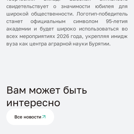
свидетельствует о значимости юбилея для
широкой общественности. Логотип-победитель
станет официальным символом 95-летия
академии и будет широко использоваться во
всех мероприятиях 2026 года, укрепляя имидж
вуза как центра аграрной науки Бурятии.
Вам может быть
интересно
Все новости