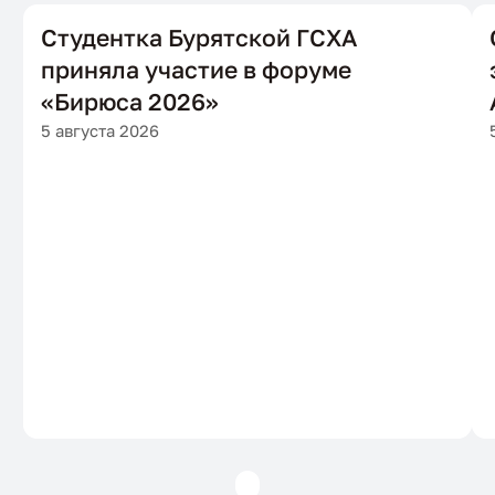
Студентка Бурятской ГСХА
приняла участие в форуме
«Бирюса 2026»
5 августа 2026