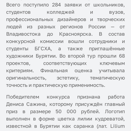
Всего поступило 284 заявки от школьников,
студентов колледжей и вузов,
профессиональных дизайнеров и творческих
людей из разных регионов России — от
Владивостока до Красноярска. В состав
конкурсной комиссии вошли сотрудники и
студенты БГСХА, а также приглашённые
художники Бурятии. Во второй тур прошли 68
проектов, соответствующих ключевым
критериям. Финальная оценка учитывала
оригинальность, эстетику, тематическую
точность и практическую применимость.
Победителем конкурса признана работа
Дениса Сажина, которому присуждён главный
приз в размере 50 000 рублей. Логотип
выполнен в форме цветка лилии кудреватой,
известной в Бурятии как саранка (лат. Lilium